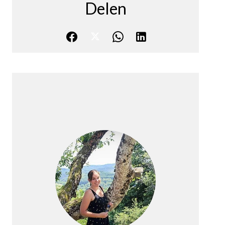
Delen