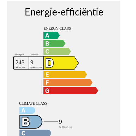
Energie-efficiëntie