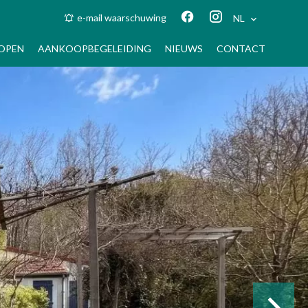
e-mail waarschuwing
NL
OPEN
AANKOOPBEGELEIDING
NIEUWS
CONTACT