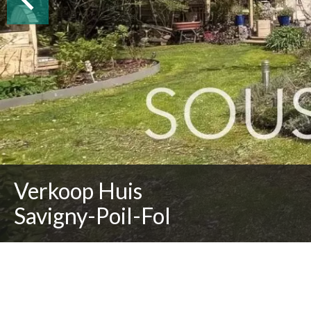
Verkoop Huis
Savigny-Poil-Fol