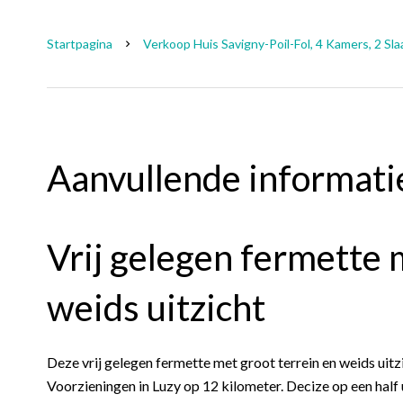
Startpagina
Verkoop Huis Savigny-Poil-Fol, 4 Kamers, 2 Sl
Aanvullende informati
Vrij gelegen fermette 
weids uitzicht
Deze vrij gelegen fermette met groot terrein en weids uitzi
Voorzieningen in Luzy op 12 kilometer. Decize op een half 