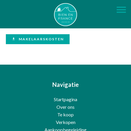
MAKELAARSKOSTEN
Navigatie
Startpagina
Over ons
Te koop
Verkopen
Aankoopbegeleiding