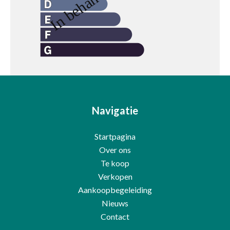
Navigatie
Startpagina
Over ons
Te koop
Verkopen
Aankoopbegeleiding
Nieuws
Contact