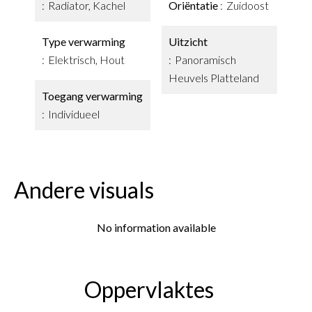
Radiator, Kachel
Oriëntatie
Zuidoost
Type verwarming
Uitzicht
Elektrisch, Hout
Panoramisch
Heuvels Platteland
Toegang verwarming
Individueel
Andere visuals
No information available
Oppervlaktes