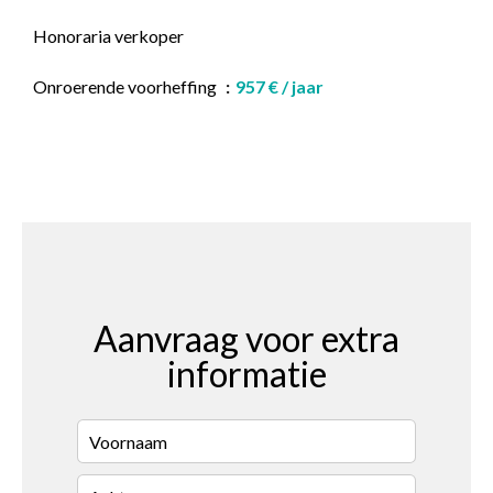
Honoraria verkoper
Onroerende voorheffing
957 € / jaar
Aanvraag voor extra
informatie