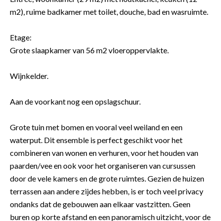
m2), ruime badkamer met toilet, douche, bad en wasruimte.
Etage:
Grote slaapkamer van 56 m2 vloeroppervlakte.
Wijnkelder.
Aan de voorkant nog een opslagschuur.
Grote tuin met bomen en vooral veel weiland en een
waterput. Dit ensemble is perfect geschikt voor het
combineren van wonen en verhuren, voor het houden van
paarden/vee en ook voor het organiseren van cursussen
door de vele kamers en de grote ruimtes. Gezien de huizen
terrassen aan andere zijdes hebben, is er toch veel privacy
ondanks dat de gebouwen aan elkaar vastzitten. Geen
buren op korte afstand en een panoramisch uitzicht, voor de