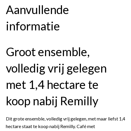
Aanvullende
informatie
Groot ensemble,
volledig vrij gelegen
met 1,4 hectare te
koop nabij Remilly
Dit grote ensemble, volledig vrij gelegen, met maar liefst 1,4
hectare staat te koop nabij Remilly. Café met