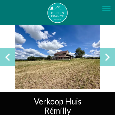
Verkoop Huis
Rémilly