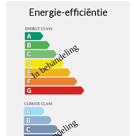
Energie-efficiëntie