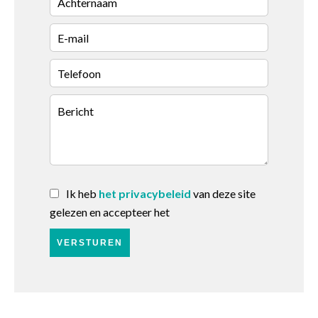
Ik heb
het privacybeleid
van deze site
gelezen en accepteer het
VERSTUREN