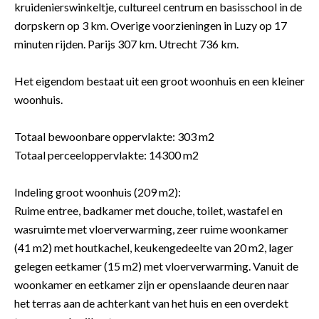
kruidenierswinkeltje, cultureel centrum en basisschool in de
dorpskern op 3 km. Overige voorzieningen in Luzy op 17
minuten rijden. Parijs 307 km. Utrecht 736 km.
Het eigendom bestaat uit een groot woonhuis en een kleiner
woonhuis.
Totaal bewoonbare oppervlakte: 303 m2
Totaal perceeloppervlakte: 14300 m2
Indeling groot woonhuis (209 m2):
Ruime entree, badkamer met douche, toilet, wastafel en
wasruimte met vloerverwarming, zeer ruime woonkamer
(41 m2) met houtkachel, keukengedeelte van 20 m2, lager
gelegen eetkamer (15 m2) met vloerverwarming. Vanuit de
woonkamer en eetkamer zijn er openslaande deuren naar
het terras aan de achterkant van het huis en een overdekt