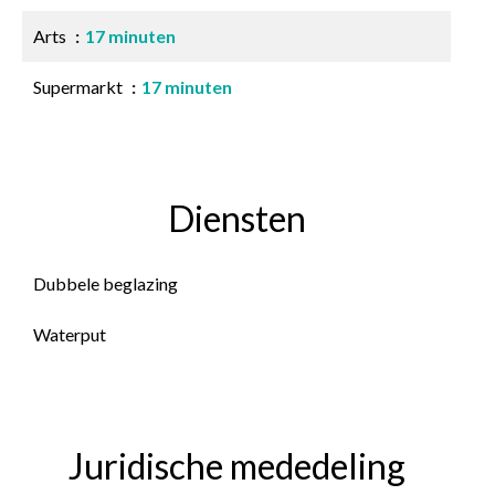
Arts
17 minuten
Supermarkt
17 minuten
Diensten
Dubbele beglazing
Waterput
Juridische mededeling