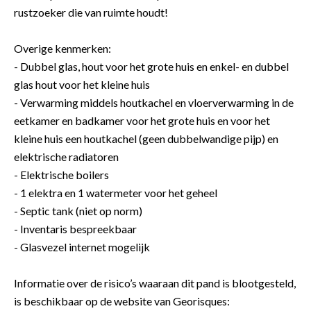
rustzoeker die van ruimte houdt!
Overige kenmerken:
- Dubbel glas, hout voor het grote huis en enkel- en dubbel
glas hout voor het kleine huis
- Verwarming middels houtkachel en vloerverwarming in de
eetkamer en badkamer voor het grote huis en voor het
kleine huis een houtkachel (geen dubbelwandige pijp) en
elektrische radiatoren
- Elektrische boilers
- 1 elektra en 1 watermeter voor het geheel
- Septic tank (niet op norm)
- Inventaris bespreekbaar
- Glasvezel internet mogelijk
Informatie over de risico’s waaraan dit pand is blootgesteld,
is beschikbaar op de website van Georisques: