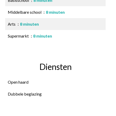
Basisschool
8 minuten
Middelbare school
8 minuten
Arts
8 minuten
Supermarkt
8 minuten
Diensten
Open haard
Dubbele beglazing