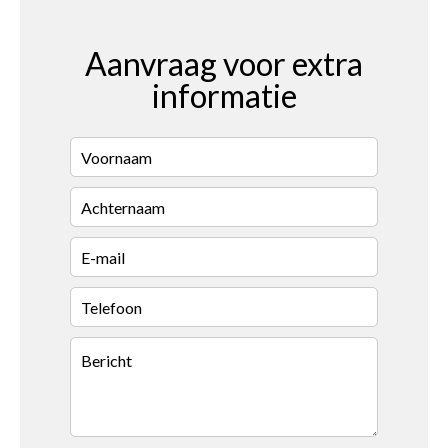
Aanvraag voor extra
informatie