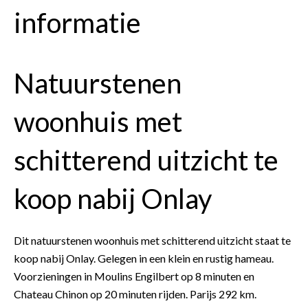
informatie
Natuurstenen
woonhuis met
schitterend uitzicht te
koop nabij Onlay
Dit natuurstenen woonhuis met schitterend uitzicht staat te
koop nabij Onlay. Gelegen in een klein en rustig hameau.
Voorzieningen in Moulins Engilbert op 8 minuten en
Chateau Chinon op 20 minuten rijden. Parijs 292 km.