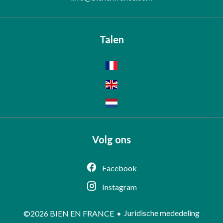
Talen
Volg ons
Facebook
Instagram
Juridische mededeling
©2026 BIEN EN FRANCE