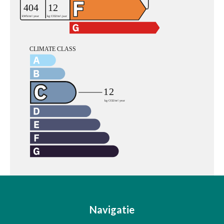
Navigatie