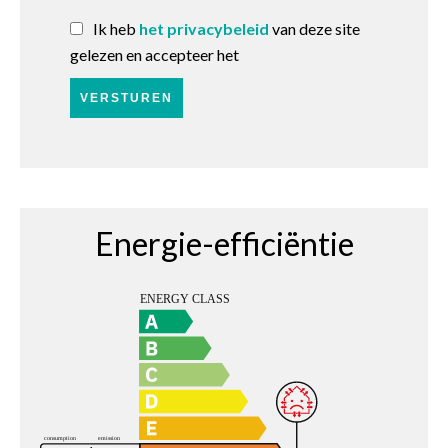
Ik heb
het privacybeleid
van deze site
gelezen en accepteer het
VERSTUREN
Energie-efficiëntie