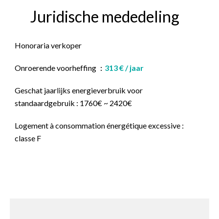
Juridische mededeling
Honoraria verkoper
Onroerende voorheffing
313 € / jaar
Geschat jaarlijks energieverbruik voor
standaardgebruik : 1760€ ~ 2420€
Logement à consommation énergétique excessive :
classe F