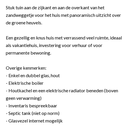
Stuk tuin aan de zijkant en aan de overkant van het
zandweggetje voor het huis met panoramisch uitzicht over
de groene heuvels.
Een gezellig en knus huis met verrassend veel ruimte, ideaal
als vakantiehuis, investering voor verhuur of voor
permanente bewoning.
Overige kenmerken:
- Enkel en dubbel glas, hout
- Elektrische boiler
- Houtkachel en een elektrische radiator beneden (boven
geen verwarming)
- Inventaris bespreekbaar
- Septic tank (niet op norm)
- Glasvezel internet mogelijk