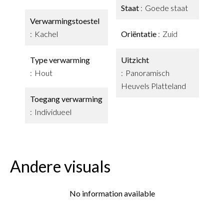
Staat
Goede staat
Verwarmingstoestel
Kachel
Oriëntatie
Zuid
Type verwarming
Uitzicht
Hout
Panoramisch
Heuvels Platteland
Toegang verwarming
Individueel
Andere visuals
No information available