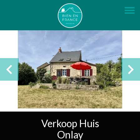
Verkoop Huis
Onlay