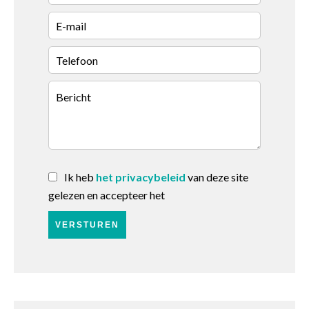
Ik heb
het privacybeleid
van deze site
gelezen en accepteer het
VERSTUREN