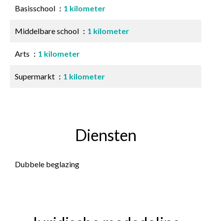
Basisschool
1 kilometer
Middelbare school
1 kilometer
Arts
1 kilometer
Supermarkt
1 kilometer
Diensten
Dubbele beglazing