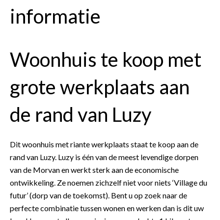
informatie
Woonhuis te koop met
grote werkplaats aan
de rand van Luzy
Dit woonhuis met riante werkplaats staat te koop aan de
rand van Luzy. Luzy is één van de meest levendige dorpen
van de Morvan en werkt sterk aan de economische
ontwikkeling. Ze noemen zichzelf niet voor niets ‘Village du
futur’ (dorp van de toekomst). Bent u op zoek naar de
perfecte combinatie tussen wonen en werken dan is dit uw