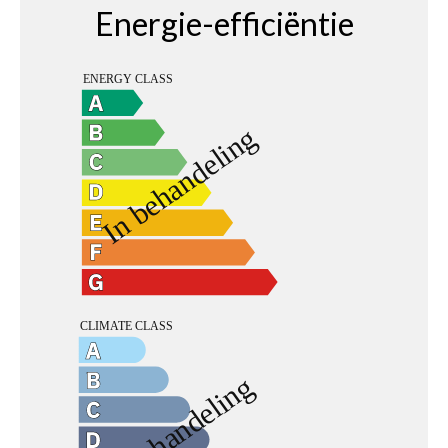
Energie-efficiëntie