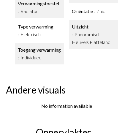
Verwarmingstoestel
Radiator
Oriëntatie
Zuid
Type verwarming
Uitzicht
Elektrisch
Panoramisch
Heuvels Platteland
Toegang verwarming
Individueel
Andere visuals
No information available
Oppervlaktes