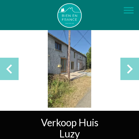
Verkoop Huis
Luzy