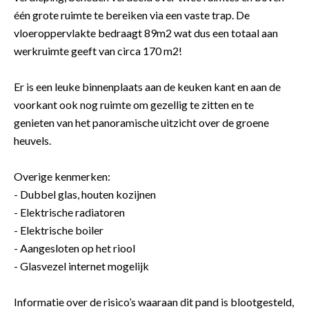
één grote ruimte te bereiken via een vaste trap. De
vloeroppervlakte bedraagt 89m2 wat dus een totaal aan
werkruimte geeft van circa 170 m2!
Er is een leuke binnenplaats aan de keuken kant en aan de
voorkant ook nog ruimte om gezellig te zitten en te
genieten van het panoramische uitzicht over de groene
heuvels.
Overige kenmerken:
- Dubbel glas, houten kozijnen
- Elektrische radiatoren
- Elektrische boiler
- Aangesloten op het riool
- Glasvezel internet mogelijk
Informatie over de risico’s waaraan dit pand is blootgesteld,