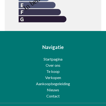
Navigatie
Startpagina
Over ons
Te koop
Verkopen
Aankoopbegeleiding
Nieuws
Contact