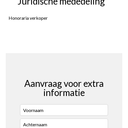
Juridische mededeling
Honoraria verkoper
Aanvraag voor extra
informatie