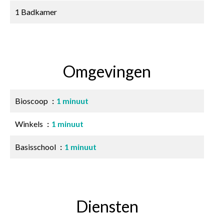
1 Badkamer
Omgevingen
Bioscoop
1 minuut
Winkels
1 minuut
Basisschool
1 minuut
Diensten