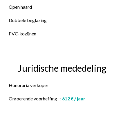
Open haard
Dubbele beglazing
PVC-kozijnen
Juridische mededeling
Honoraria verkoper
Onroerende voorheffing
612 € / jaar