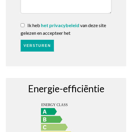
Ik heb
het privacybeleid
van deze site
gelezen en accepteer het
VERSTUREN
Energie-efficiëntie