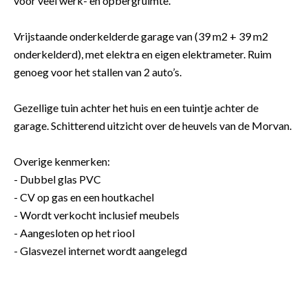
voor veel werk- en opbergruimte.
Vrijstaande onderkelderde garage van (39 m2 + 39 m2
onderkelderd), met elektra en eigen elektrameter. Ruim
genoeg voor het stallen van 2 auto’s.
Gezellige tuin achter het huis en een tuintje achter de
garage. Schitterend uitzicht over de heuvels van de Morvan.
Overige kenmerken:
- Dubbel glas PVC
- CV op gas en een houtkachel
- Wordt verkocht inclusief meubels
- Aangesloten op het riool
- Glasvezel internet wordt aangelegd