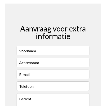
Aanvraag voor extra
informatie