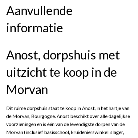
Aanvullende
informatie
Anost, dorpshuis met
uitzicht te koop in de
Morvan
Dit ruime dorpshuis staat te koop in Anost, in het hartje van
de Morvan, Bourgogne. Anost beschikt over alle dagelijkse
voorzieningen en is één van de levendigste dorpen van de
Morvan (inclusief basisschool, kruidenierswinkel, slager,