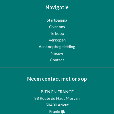
Navigatie
Startpagina
Over ons
Te koop
Verkopen
Aankoopbegeleiding
Nieuws
Contact
Neem contact met ons op
BIEN EN FRANCE
88 Route du Haut Morvan
58430
Arleuf
Frankrijk