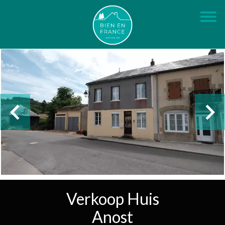
Verkoop Huis
Anost