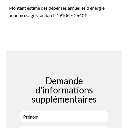
Montant estimé des dépenses annuelles d'énergie
pour un usage standard : 1910€ ~ 2640€
Demande
d'informations
supplémentaires