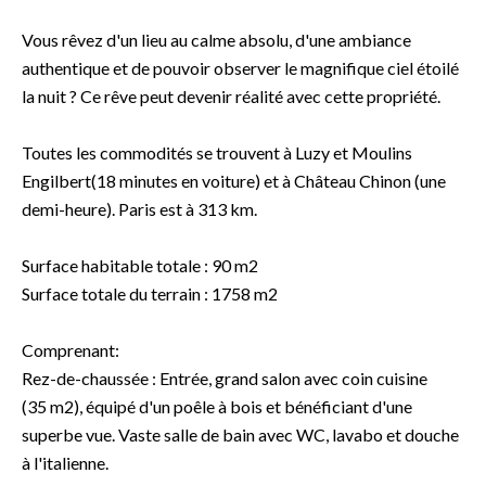
Vous rêvez d'un lieu au calme absolu, d'une ambiance
authentique et de pouvoir observer le magnifique ciel étoilé
la nuit ? Ce rêve peut devenir réalité avec cette propriété.
Toutes les commodités se trouvent à Luzy et Moulins
Engilbert(18 minutes en voiture) et à Château Chinon (une
demi-heure). Paris est à 313 km.
Surface habitable totale : 90 m2
Surface totale du terrain : 1758 m2
Comprenant:
Rez-de-chaussée : Entrée, grand salon avec coin cuisine
(35 m2), équipé d'un poêle à bois et bénéficiant d'une
superbe vue. Vaste salle de bain avec WC, lavabo et douche
à l'italienne.