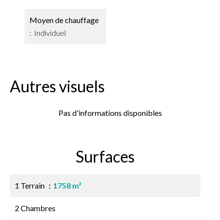
Moyen de chauffage
Individuel
Autres visuels
Pas d'informations disponibles
Surfaces
1 Terrain
1758 m²
2 Chambres