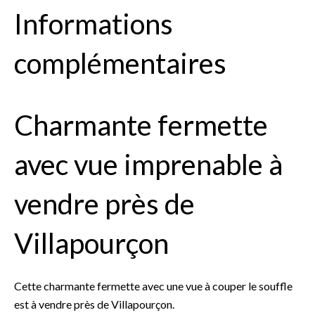
Informations
complémentaires
Charmante fermette
avec vue imprenable à
vendre près de
Villapourçon
Cette charmante fermette avec une vue à couper le souffle
est à vendre près de Villapourçon.