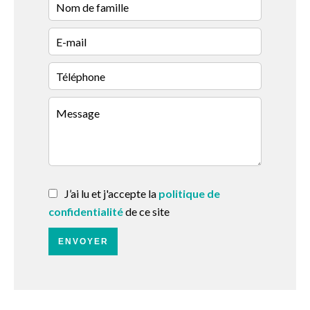
J’ai lu et j'accepte la
politique de
confidentialité
de ce site
ENVOYER