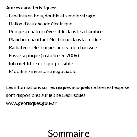
Autres caractéristiques:
- Fenêtres en bois, double et simple vitrage
- Ballon d'eau chaude électrique
- Pompe à chaleur réversible dans les chambres
- Plancher chauffant électrique dans la cuisine
- Radiateurs électriques au rez-de-chaussée
- Fosse septique (installée en 2006)
- Internet fibre optique possible
- Mobilier / inventaire négociable
Les informations sur les risques auxquels ce bien est exposé
sont disponibles sur le site Géorisques :
www.georisques.gouv.fr
Sommaire