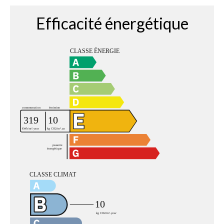
Efficacité énergétique