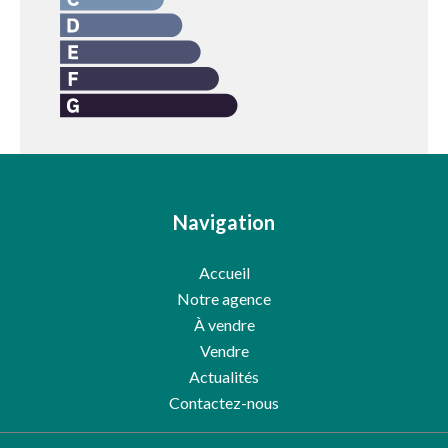
Navigation
Accueil
Notre agence
À vendre
Vendre
Actualités
Contactez-nous