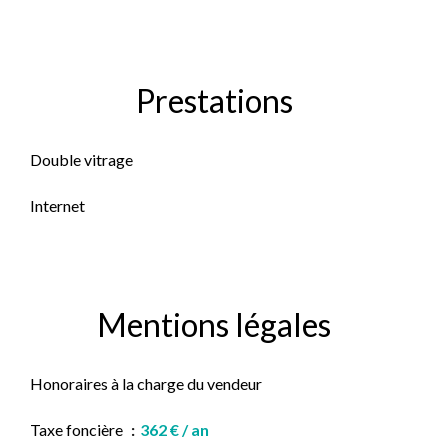
Prestations
Double vitrage
Internet
Mentions légales
Honoraires à la charge du vendeur
Taxe foncière
362 € / an