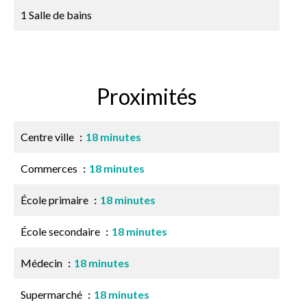
1 Salle de bains
Proximités
Centre ville
18 minutes
Commerces
18 minutes
École primaire
18 minutes
École secondaire
18 minutes
Médecin
18 minutes
Supermarché
18 minutes