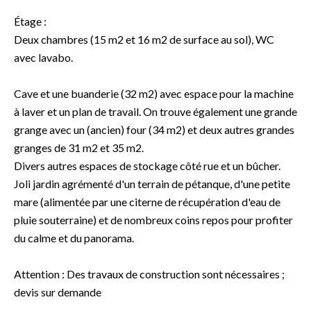
Étage :
Deux chambres (15 m2 et 16 m2 de surface au sol), WC
avec lavabo.
Cave et une buanderie (32 m2) avec espace pour la machine
à laver et un plan de travail. On trouve également une grande
grange avec un (ancien) four (34 m2) et deux autres grandes
granges de 31 m2 et 35 m2.
Divers autres espaces de stockage côté rue et un bûcher.
Joli jardin agrémenté d'un terrain de pétanque, d'une petite
mare (alimentée par une citerne de récupération d'eau de
pluie souterraine) et de nombreux coins repos pour profiter
du calme et du panorama.
Attention : Des travaux de construction sont nécessaires ;
devis sur demande