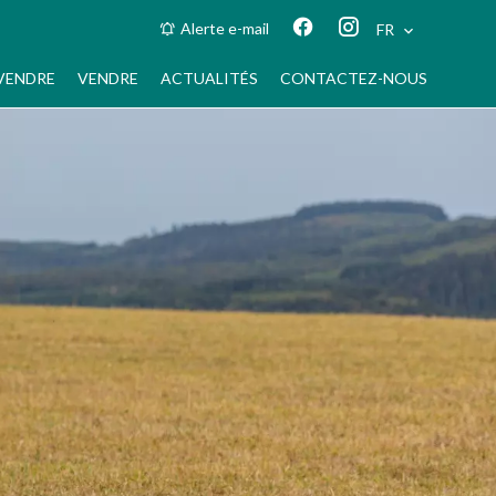
Alerte e-mail
FR
VENDRE
VENDRE
ACTUALITÉS
CONTACTEZ-NOUS