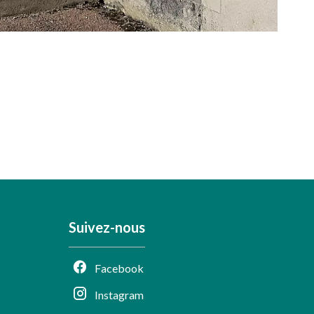
Suivez-nous
Facebook
Instagram