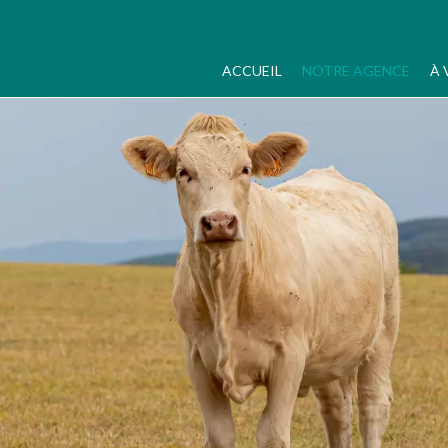
ACCUEIL
NOTRE AGENCE
À 