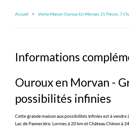
Accueil
Vente Maison Ouroux-En-Morvan, 11 Pièces, 7 Cha
Informations complém
Ouroux en Morvan - G
possibilités infinies
Cette grande maison aux possibilités infinies est à vendre
Lac de Pannecière. Lormes à 20 km et Château Chinon à 24 