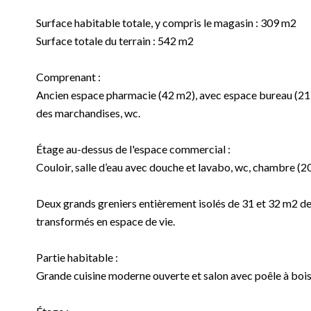
Surface habitable totale, y compris le magasin : 309 m2
Surface totale du terrain : 542 m2
Comprenant :
Ancien espace pharmacie (42 m2), avec espace bureau (21 m2
des marchandises, wc.
Étage au-dessus de l'espace commercial :
Couloir, salle d’eau avec douche et lavabo, wc, chambre (2
Deux grands greniers entièrement isolés de 31 et 32 m2 de 
transformés en espace de vie.
Partie habitable :
Grande cuisine moderne ouverte et salon avec poêle à bois 