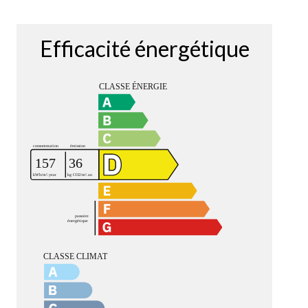
Efficacité énergétique