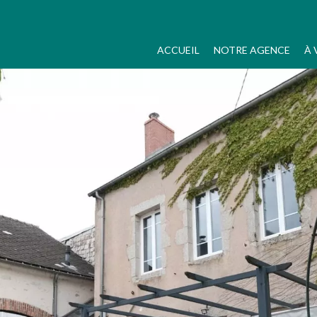
ACCUEIL
NOTRE AGENCE
À 