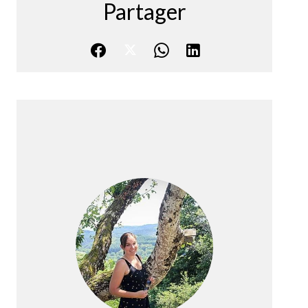
Partager