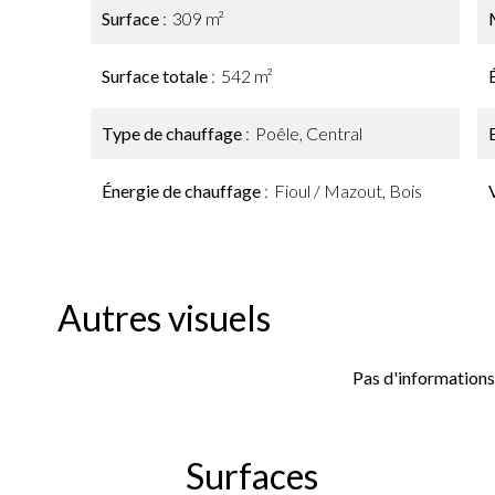
Surface
309 m²
Surface totale
542 m²
Type de chauffage
Poêle, Central
Énergie de chauffage
Fioul / Mazout, Bois
Autres visuels
Pas d'informations
Surfaces