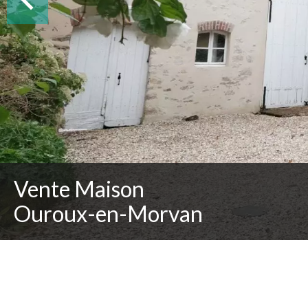
Vente Maison
Ouroux-en-Morvan