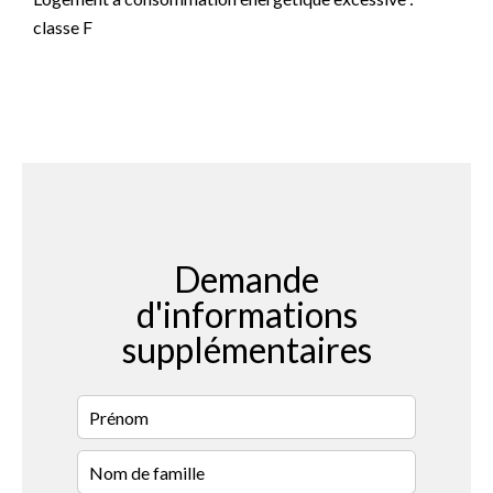
classe F
Demande
d'informations
supplémentaires