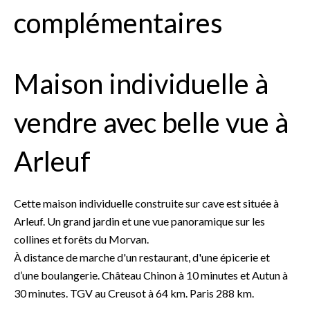
complémentaires
Maison individuelle à
vendre avec belle vue à
Arleuf
Cette maison individuelle construite sur cave est située à
Arleuf. Un grand jardin et une vue panoramique sur les
collines et forêts du Morvan.
À distance de marche d'un restaurant, d'une épicerie et
d’une boulangerie. Château Chinon à 10 minutes et Autun à
30 minutes. TGV au Creusot à 64 km. Paris 288 km.