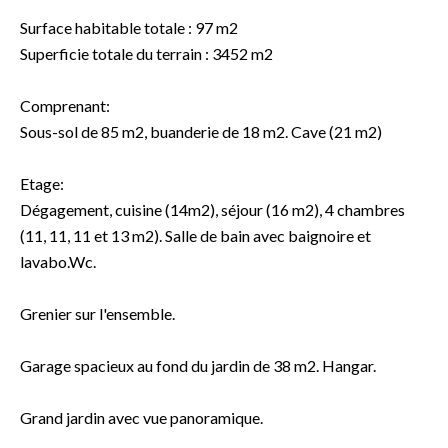
Surface habitable totale : 97 m2
Superficie totale du terrain : 3452 m2
Comprenant:
Sous-sol de 85 m2, buanderie de 18 m2. Cave (21 m2)
Etage:
Dégagement, cuisine (14m2), séjour (16 m2), 4 chambres
(11, 11, 11 et 13 m2). Salle de bain avec baignoire et
lavabo.Wc.
Grenier sur l'ensemble.
Garage spacieux au fond du jardin de 38 m2. Hangar.
Grand jardin avec vue panoramique.