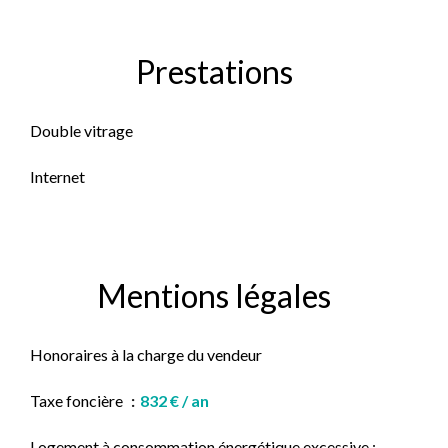
Prestations
Double vitrage
Internet
Mentions légales
Honoraires à la charge du vendeur
Taxe foncière
832 € / an
Logement à consommation énergétique excessive :