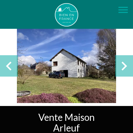
Vente Maison
Arleuf