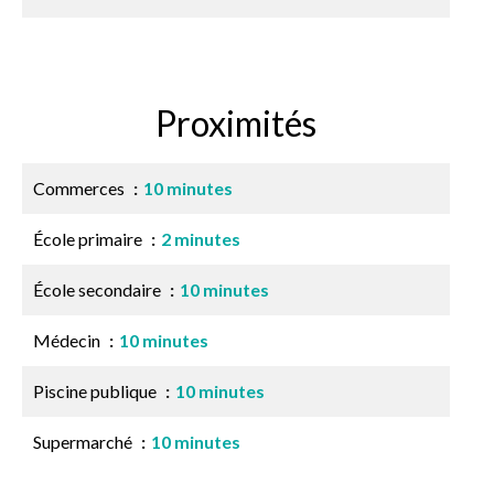
Proximités
Commerces
10 minutes
École primaire
2 minutes
École secondaire
10 minutes
Médecin
10 minutes
Piscine publique
10 minutes
Supermarché
10 minutes