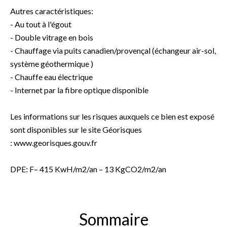
Autres caractéristiques:
- Au tout à l'égout
- Double vitrage en bois
- Chauffage via puits canadien/provençal (échangeur air-sol,
système géothermique )
- Chauffe eau électrique
- Internet par la fibre optique disponible
Les informations sur les risques auxquels ce bien est exposé
sont disponibles sur le site Géorisques
: www.georisques.gouv.fr
DPE: F– 415 KwH/m2/an – 13 KgCO2/m2/an
Sommaire