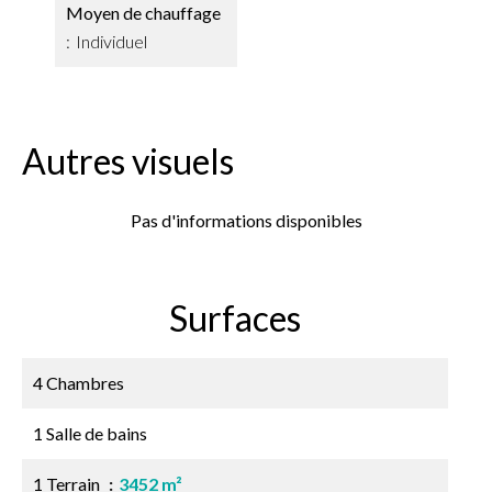
Moyen de chauffage
Individuel
Autres visuels
Pas d'informations disponibles
Surfaces
4 Chambres
1 Salle de bains
1 Terrain
3452 m²