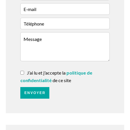
J’ai lu et j'accepte la
politique de
confidentialité
de ce site
ENVOYER