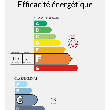
Efficacité énergétique