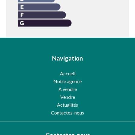
Navigation
Accueil
Notre agence
À vendre
Vendre
Actualités
Contactez-nous