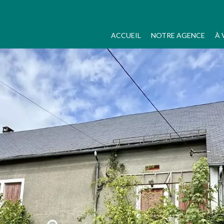
ACCUEIL
NOTRE AGENCE
À 