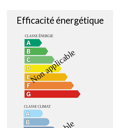
Efficacité énergétique