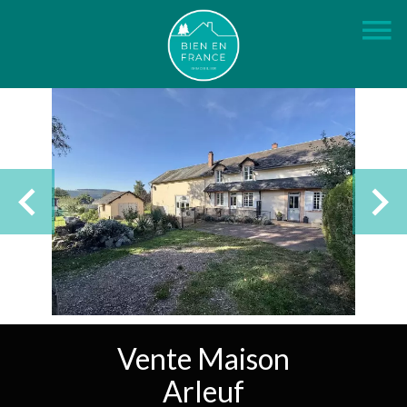
Vente Maison
Arleuf