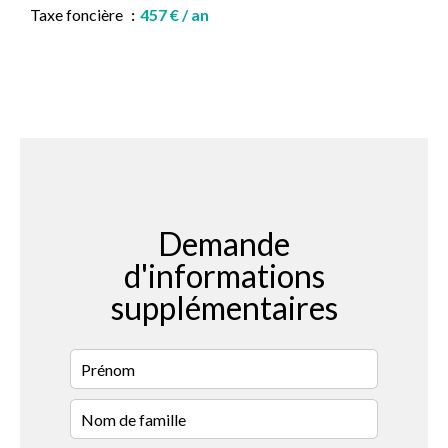
Taxe foncière
457 € / an
Demande
d'informations
supplémentaires