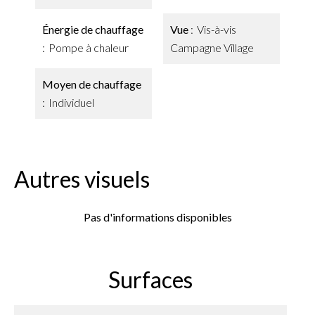
Énergie de chauffage
Vue
Vis-à-vis
Pompe à chaleur
Campagne Village
Moyen de chauffage
Individuel
Autres visuels
Pas d'informations disponibles
Surfaces