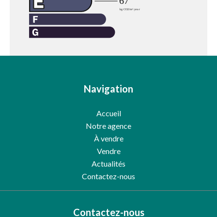
Navigation
Accueil
Notre agence
À vendre
Vendre
Actualités
Contactez-nous
Contactez-nous