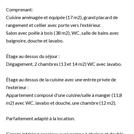
Comprenant:
Cuisine aménagée et équipée (17 m2), grand placard de
rangement et cellier avec porte vers l'extérieur.
Salon avec poêle à bois (38 m2), WC, salle de bains avec
baignoire, douche et lavabo.
Étage au dessus du séjour :
Dégagement, 2 chambres (13 et 14 m2) WC avec lavabo.
Étage au dessus de la cuisine avec une entrée privée de
l'extérieur :
Appartement composé d'une cuisine/salle à manger (11,8
m2) avec WC, lavabo et douche, une chambre (12 m2).
Parfaitement adapté à la location.
Garage intérieur spacieux avec pompe à chaleur et double