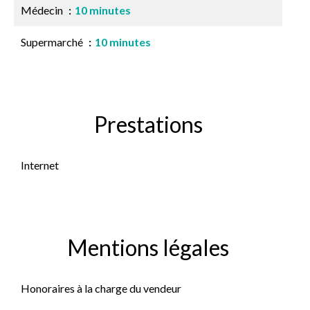
Médecin
10 minutes
Supermarché
10 minutes
Prestations
Internet
Mentions légales
Honoraires à la charge du vendeur