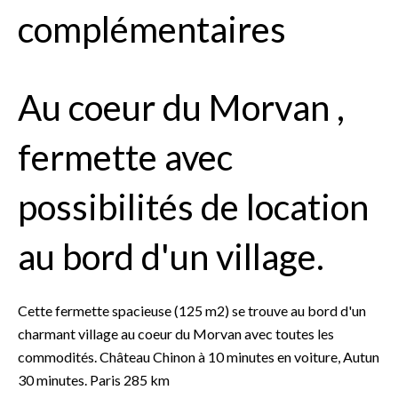
complémentaires
Au coeur du Morvan ,
fermette avec
possibilités de location
au bord d'un village.
Cette fermette spacieuse (125 m2) se trouve au bord d'un
charmant village au coeur du Morvan avec toutes les
commodités. Château Chinon à 10 minutes en voiture, Autun
30 minutes. Paris 285 km