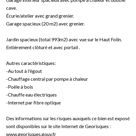
cave.
Écurie/atelier avec grand grenier.
Garage spacieux (20 m2) avec grenier.
Jardin spacieux (total 993m2) avec vue sur le Haut Folin.
Entièrement clôturé et avec portail .
Autres caractéristiques:
-Au tout à l'égout
-Chauffage central par pompe à chaleur
-Poêle à bois
-Chauffe eau électriques
-Internet par fibre optique
Des informations sur les risques auxquels ce bien est exposé
sont disponibles sur le site Internet de Georisques :
www.georisques.gouv.fr