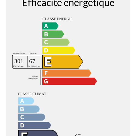
Efficacité énergétique