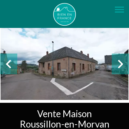
Vente Maison
Roussillon-en-Morvan