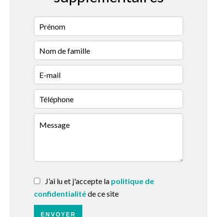
J’ai lu et j'accepte la
politique de
confidentialité
de ce site
ENVOYER