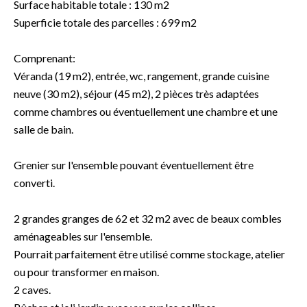
Surface habitable totale : 130 m2
Superficie totale des parcelles : 699 m2
Comprenant:
Véranda (19 m2), entrée, wc, rangement, grande cuisine
neuve (30 m2), séjour (45 m2), 2 pièces très adaptées
comme chambres ou éventuellement une chambre et une
salle de bain.
Grenier sur l'ensemble pouvant éventuellement être
converti.
2 grandes granges de 62 et 32 ​​m2 avec de beaux combles
aménageables sur l'ensemble.
Pourrait parfaitement être utilisé comme stockage, atelier
ou pour transformer en maison.
2 caves.