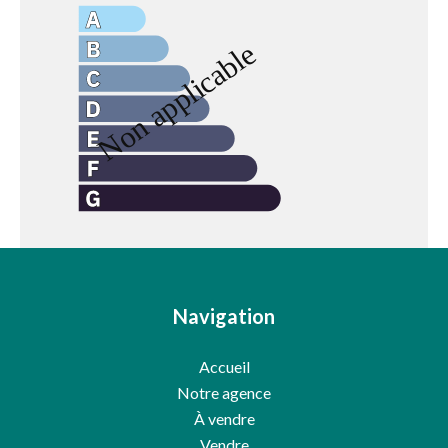
Navigation
Accueil
Notre agence
À vendre
Vendre