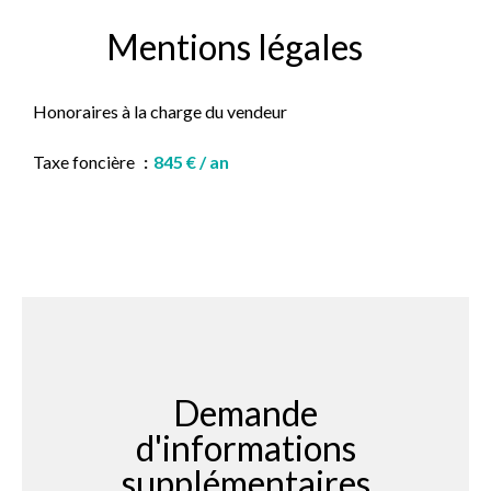
Mentions légales
Honoraires à la charge du vendeur
Taxe foncière
845 € / an
Demande
d'informations
supplémentaires