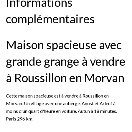
Informations
complémentaires
Maison spacieuse avec
grande grange à vendre
à Roussillon en Morvan
Cette maison spacieuse est à vendre à Roussillon en
Morvan. Un village avec une auberge. Anost et Arleuf à
moins d'un quart d'heure en voiture. Autun à 18 minutes.
Paris 296 km.