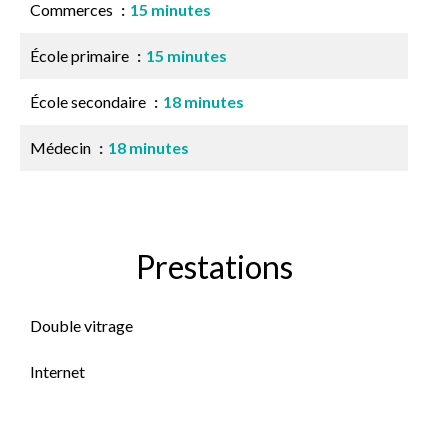
Commerces
15 minutes
École primaire
15 minutes
École secondaire
18 minutes
Médecin
18 minutes
Prestations
Double vitrage
Internet