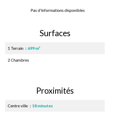
Pas d'informations disponibles
Surfaces
1 Terrain
699 m²
2 Chambres
Proximités
Centre ville
18 minutes