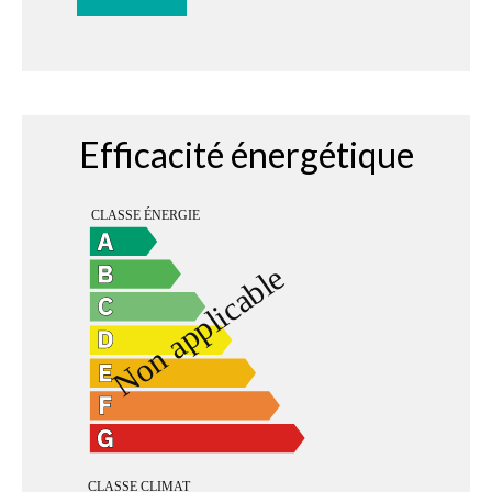
Efficacité énergétique